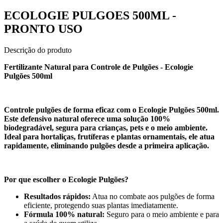
ECOLOGIE PULGOES 500ML -
PRONTO USO
Descrição do produto
Fertilizante Natural para Controle de Pulgões - Ecologie
Pulgões 500ml
Controle pulgões de forma eficaz com o Ecologie Pulgões 500ml.
Este defensivo natural oferece uma solução 100%
biodegradável, segura para crianças, pets e o meio ambiente.
Ideal para hortaliças, frutíferas e plantas ornamentais, ele atua
rapidamente, eliminando pulgões desde a primeira aplicação.
Por que escolher o Ecologie Pulgões?
Resultados rápidos:
Atua no combate aos pulgões de forma
eficiente, protegendo suas plantas imediatamente.
Fórmula 100% natural:
Seguro para o meio ambiente e para