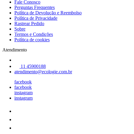
Fale Conosco
Perguntas Frequentes
Política de Devolução e Reembolso
Política de Privacidade
Rastrear Pedido
Sobre
Termos e Condições
Política de cookies
Atendimento
11 45900188
atendimento@ecologie.com.br
facebook
facebook
instagram
instagram