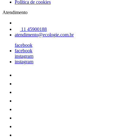
Política de cookies
Atendimento
11 45900188
atendimento@ecologie.com.br
facebook
facebook
instagram
instagram